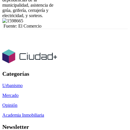
municipalidad, asistencia de
grúa, grifería, cerrajería y
electricidad, y sorteos.
Fuente: El Comercio
Categorías
Urbanismo
Mercado
Opinión
Academia Inmobiliaria
Newsletter