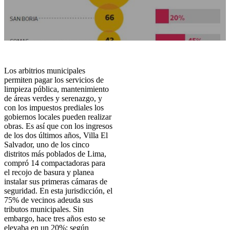
Los arbitrios municipales
permiten pagar los servicios de
limpieza pública, mantenimiento
de áreas verdes y serenazgo, y
con los impuestos prediales los
gobiernos locales pueden realizar
obras. Es así que con los ingresos
de los dos últimos años, Villa El
Salvador, uno de los cinco
distritos más poblados de Lima,
compró 14 compactadoras para
el recojo de basura y planea
instalar sus primeras cámaras de
seguridad. En esta jurisdicción, el
75% de vecinos adeuda sus
tributos municipales. Sin
embargo, hace tres años esto se
elevaba en un 20%; según