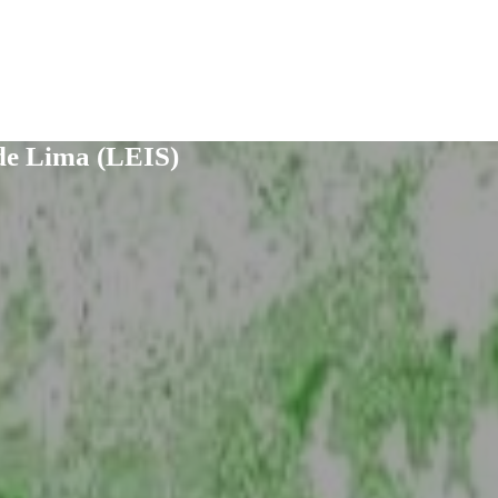
 de Lima (LEIS)