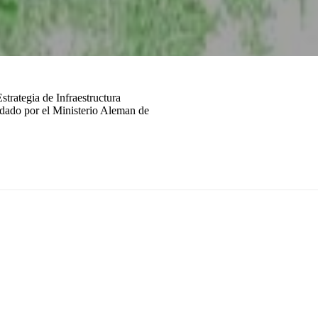
rategia de Infraestructura
dado por el Ministerio Aleman de