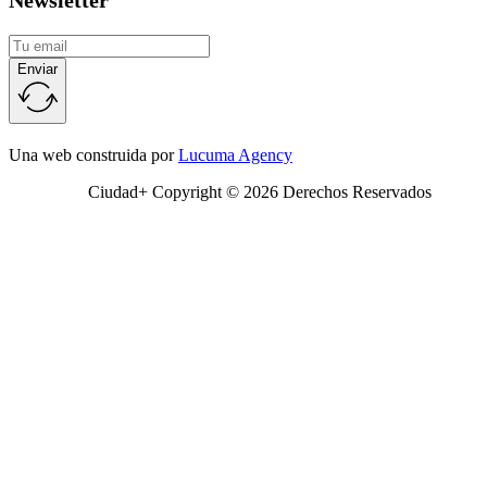
Newsletter
Enviar
Una web construida por
Lucuma Agency
Ciudad+ Copyright © 2026 Derechos Reservados