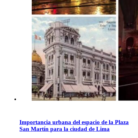
Importancia urbana del espacio de la Plaza
San Martín para la ciudad de Lima