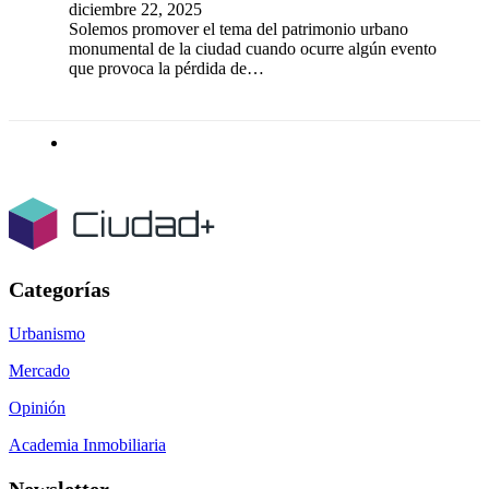
diciembre 22, 2025
Solemos promover el tema del patrimonio urbano
monumental de la ciudad cuando ocurre algún evento
que provoca la pérdida de…
Categorías
Urbanismo
Mercado
Opinión
Academia Inmobiliaria