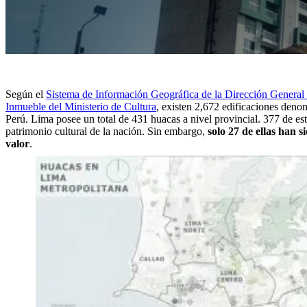
Según el
Sistema de Información Geográfica de la Dirección General
Inmueble del Ministerio de Cultura
, existen 2,672 edificaciones den
Perú.
Lima posee un total de 431 huacas a nivel provincial. 377 de es
patrimonio cultural de la nación. Sin embargo,
solo 27 de ellas han 
valor
.