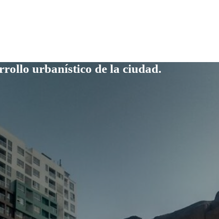
rollo urbanístico de la ciudad.