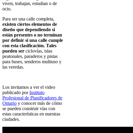
viven, trabajan, estudian o de
ocio.
Para ser una calle completa,
existen ciertos elementos de
diseño que dependiendo si
están presentes o no terminan
por definir si una calle cumple
con esta clasificación. Tales
pueden ser
ciclovías, islas
peatonales, paraderos y pistas
para buses, senderos multiuso y
las veredas.
Los invitamos a ver el video
publicado por
Instituto
Profesional de Planificadores de
Ontario
y conocer más de cómo
se pueden construir vías con
estas características en nuestras
ciudades.