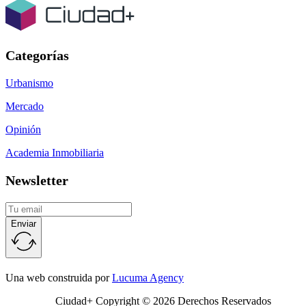
Categorías
Urbanismo
Mercado
Opinión
Academia Inmobiliaria
Newsletter
Enviar
Una web construida por
Lucuma Agency
Ciudad+ Copyright © 2026 Derechos Reservados