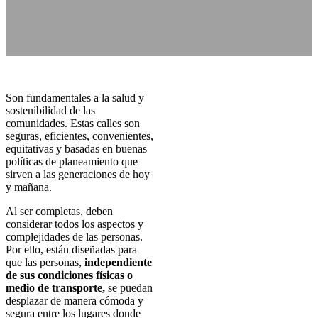
Son fundamentales a la salud y
sostenibilidad de las
comunidades. Estas calles son
seguras, eficientes, convenientes,
equitativas y basadas en buenas
políticas de planeamiento que
sirven a las generaciones de hoy
y mañana.
Al ser completas, deben
considerar todos los aspectos y
complejidades de las personas.
Por ello, están diseñadas para
que las personas,
independiente
de sus condiciones físicas o
medio de transporte,
se puedan
desplazar de manera cómoda y
segura entre los lugares donde