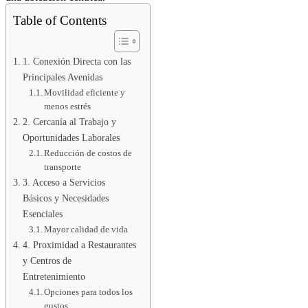
Table of Contents
1. Conexión Directa con las
Principales Avenidas
Movilidad eficiente y
menos estrés
2. Cercanía al Trabajo y
Oportunidades Laborales
Reducción de costos de
transporte
3. Acceso a Servicios
Básicos y Necesidades
Esenciales
Mayor calidad de vida
4. Proximidad a Restaurantes
y Centros de
Entretenimiento
Opciones para todos los
gustos