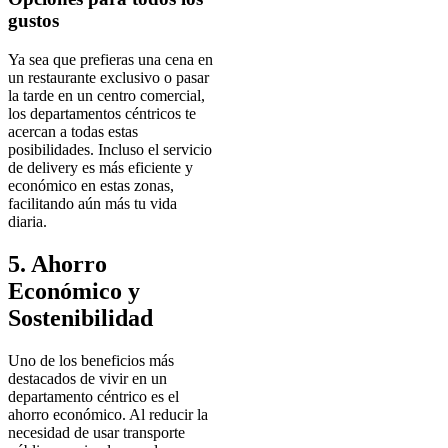
gustos
Ya sea que prefieras una cena en
un restaurante exclusivo o pasar
la tarde en un centro comercial,
los departamentos céntricos te
acercan a todas estas
posibilidades. Incluso el servicio
de delivery es más eficiente y
económico en estas zonas,
facilitando aún más tu vida
diaria.
5. Ahorro
Económico y
Sostenibilidad
Uno de los beneficios más
destacados de vivir en un
departamento céntrico es el
ahorro económico. Al reducir la
necesidad de usar transporte