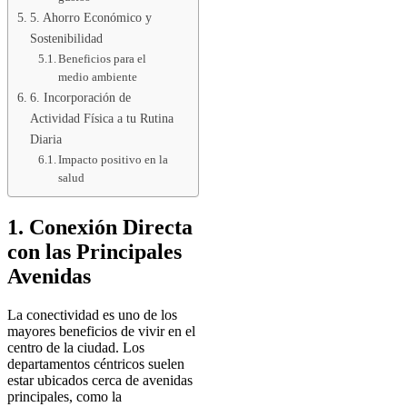
5. Ahorro Económico y
Sostenibilidad
Beneficios para el
medio ambiente
6. Incorporación de
Actividad Física a tu Rutina
Diaria
Impacto positivo en la
salud
1. Conexión Directa
con las Principales
Avenidas
La conectividad es uno de los
mayores beneficios de vivir en el
centro de la ciudad. Los
departamentos céntricos suelen
estar ubicados cerca de avenidas
principales, como la