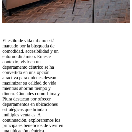
El estilo de vida urbano está
marcado por la búsqueda de
comodidad, accesibilidad y un
entorno dinámico. En este
contexto, vivir en un
departamento céntrico se ha
convertido en una opción
atractiva para quienes desean
maximizar su calidad de vida
mientras ahorran tiempo y
dinero. Ciudades como Lima y
Piura destacan por ofrecer
departamentos en ubicaciones
estratégicas que brindan
múltiples ventajas. A
continuación, exploraremos los
principales beneficios de vivir en
una ubicación céntrica.