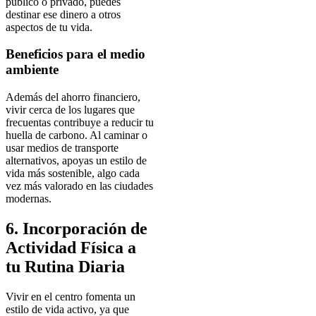
público o privado, puedes
destinar ese dinero a otros
aspectos de tu vida.
Beneficios para el medio
ambiente
Además del ahorro financiero,
vivir cerca de los lugares que
frecuentas contribuye a reducir tu
huella de carbono. Al caminar o
usar medios de transporte
alternativos, apoyas un estilo de
vida más sostenible, algo cada
vez más valorado en las ciudades
modernas.
6. Incorporación de
Actividad Física a
tu Rutina Diaria
Vivir en el centro fomenta un
estilo de vida activo, ya que