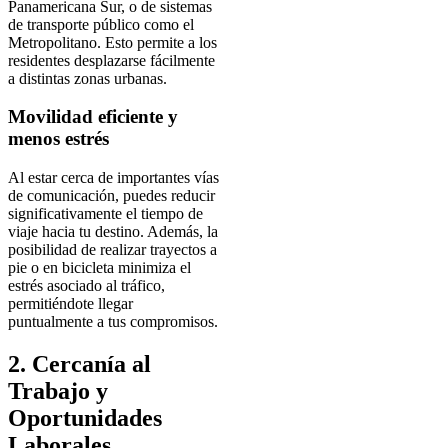
Panamericana Sur, o de sistemas
de transporte público como el
Metropolitano. Esto permite a los
residentes desplazarse fácilmente
a distintas zonas urbanas.
Movilidad eficiente y
menos estrés
Al estar cerca de importantes vías
de comunicación, puedes reducir
significativamente el tiempo de
viaje hacia tu destino. Además, la
posibilidad de realizar trayectos a
pie o en bicicleta minimiza el
estrés asociado al tráfico,
permitiéndote llegar
puntualmente a tus compromisos.
2. Cercanía al
Trabajo y
Oportunidades
Laborales