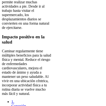
permite realizar muchas
actividades a pie. Desde ir al
trabajo hasta visitar el
supermercado, los
desplazamientos diarios se
convierten en una forma natural
de ejercitarse.
Impacto positivo en la
salud
Caminar regularmente tiene
múltiples beneficios para la salud
física y mental. Reduce el riesgo
de enfermedades
cardiovasculares, mejora el
estado de ánimo y ayuda a
mantener un peso saludable. Al
vivir en una ubicación céntrica,
incorporar actividad física a tu
rutina diaria se vuelve mucho
más fácil y natural.
1.
Conexión