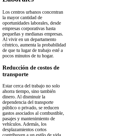
Los centros urbanos concentran
la mayor cantidad de
oportunidades laborales, desde
empresas corporativas hasta
pequeñas y medianas empresas.
Al vivir en un departamento
céntrico, aumenta la probabilidad
de que tu lugar de trabajo esté a
pocos minutos de tu hogar.
Reducción de costos de
transporte
Estar cerca del trabajo no solo
ahorra tiempo, sino también
dinero. Al disminuir la
dependencia del transporte
público o privado, se reducen
gastos asociados al combustible,
pasajes y mantenimiento de
vehículos. Además, los
desplazamientos cortos
contribuyen a un estilo de vida