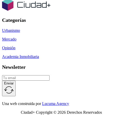
Categorías
Urbanismo
Mercado
Opinión
Academia Inmobiliaria
Newsletter
Enviar
Una web construida por
Lucuma Agency
Ciudad+ Copyright © 2026 Derechos Reservados